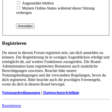
Angemeldet bleiben
Meinen Online-Status während dieser Sitzung
verbergen
Registrieren
Du musst in diesem Forum registriert sein, um dich anmelden zu
können. Die Registrierung ist in wenigen Augenblicken erledigt und
ermöglicht dir, auf weitere Funktionen zuzugreifen. Die Board-
Administration kann registrierten Benutzern auch zusätzliche
Berechtigungen zuweisen. Beachte bitte unsere
Nutzungsbedingungen und die verwandten Regelungen, bevor du
dich registrierst. Bitte beachte auch die jeweiligen Forenregeln,
wenn du dich in diesem Board bewegst.
Nutzungsbedingungen
|
Datenschutzrichtlinie
Registrieren