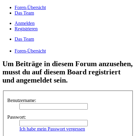
Foren-Übersicht
Das Team
Anmelden
Registrieren
Das Team
Foren-Übersicht
Um Beiträge in diesem Forum anzusehen,
musst du auf diesem Board registriert
und angemeldet sein.
Benutzername:
Passwort:
Ich habe mein Passwort vergessen