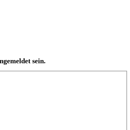
ngemeldet sein.