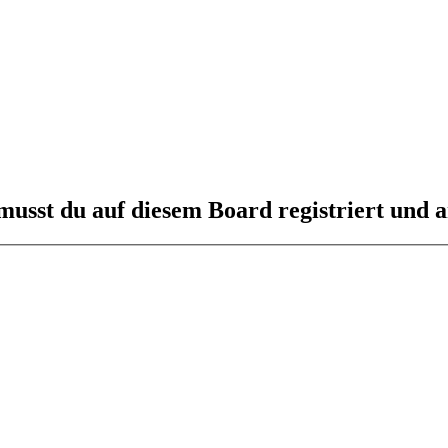
usst du auf diesem Board registriert und a