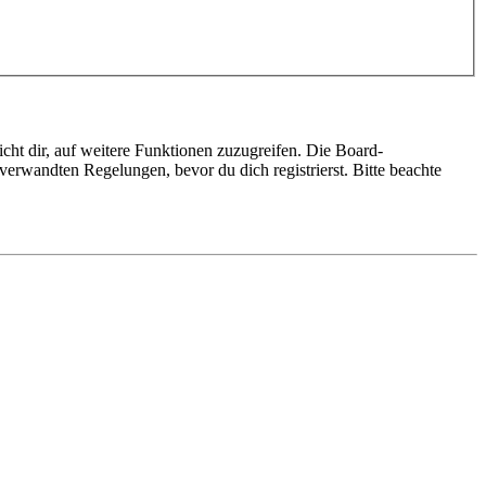
cht dir, auf weitere Funktionen zuzugreifen. Die Board-
erwandten Regelungen, bevor du dich registrierst. Bitte beachte