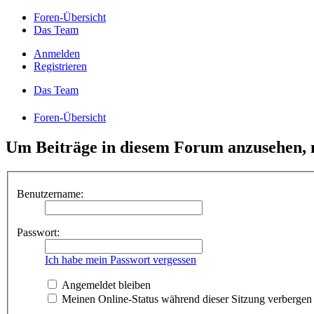
Foren-Übersicht
Das Team
Anmelden
Registrieren
Das Team
Foren-Übersicht
Um Beiträge in diesem Forum anzusehen, m
Benutzername:
Passwort:
Ich habe mein Passwort vergessen
Angemeldet bleiben
Meinen Online-Status während dieser Sitzung verbergen