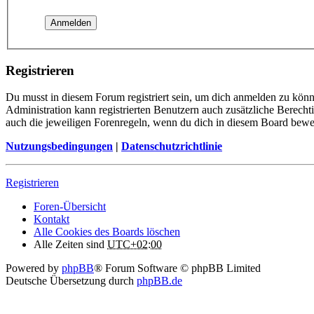
Registrieren
Du musst in diesem Forum registriert sein, um dich anmelden zu könne
Administration kann registrierten Benutzern auch zusätzliche Berech
auch die jeweiligen Forenregeln, wenn du dich in diesem Board bewe
Nutzungsbedingungen
|
Datenschutzrichtlinie
Registrieren
Foren-Übersicht
Kontakt
Alle Cookies des Boards löschen
Alle Zeiten sind
UTC+02:00
Powered by
phpBB
® Forum Software © phpBB Limited
Deutsche Übersetzung durch
phpBB.de