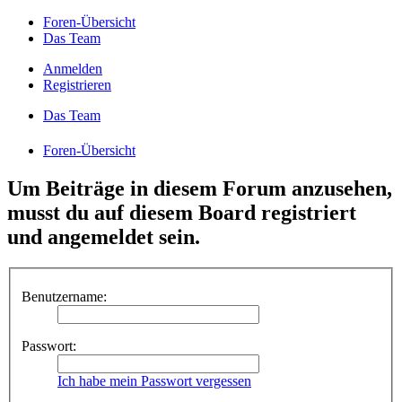
Foren-Übersicht
Das Team
Anmelden
Registrieren
Das Team
Foren-Übersicht
Um Beiträge in diesem Forum anzusehen,
musst du auf diesem Board registriert
und angemeldet sein.
Benutzername:
Passwort:
Ich habe mein Passwort vergessen