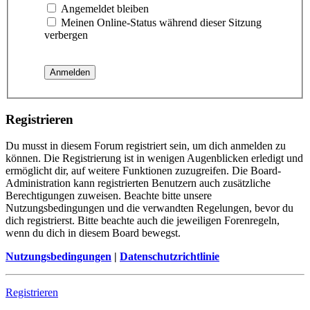
Angemeldet bleiben
Meinen Online-Status während dieser Sitzung
verbergen
Registrieren
Du musst in diesem Forum registriert sein, um dich anmelden zu
können. Die Registrierung ist in wenigen Augenblicken erledigt und
ermöglicht dir, auf weitere Funktionen zuzugreifen. Die Board-
Administration kann registrierten Benutzern auch zusätzliche
Berechtigungen zuweisen. Beachte bitte unsere
Nutzungsbedingungen und die verwandten Regelungen, bevor du
dich registrierst. Bitte beachte auch die jeweiligen Forenregeln,
wenn du dich in diesem Board bewegst.
Nutzungsbedingungen
|
Datenschutzrichtlinie
Registrieren