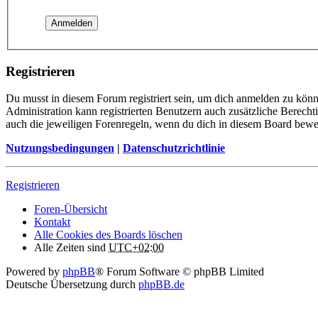
Registrieren
Du musst in diesem Forum registriert sein, um dich anmelden zu könne
Administration kann registrierten Benutzern auch zusätzliche Berech
auch die jeweiligen Forenregeln, wenn du dich in diesem Board bewe
Nutzungsbedingungen
|
Datenschutzrichtlinie
Registrieren
Foren-Übersicht
Kontakt
Alle Cookies des Boards löschen
Alle Zeiten sind
UTC+02:00
Powered by
phpBB
® Forum Software © phpBB Limited
Deutsche Übersetzung durch
phpBB.de