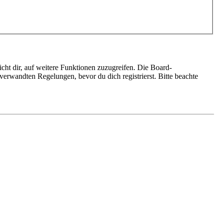
cht dir, auf weitere Funktionen zuzugreifen. Die Board-
erwandten Regelungen, bevor du dich registrierst. Bitte beachte