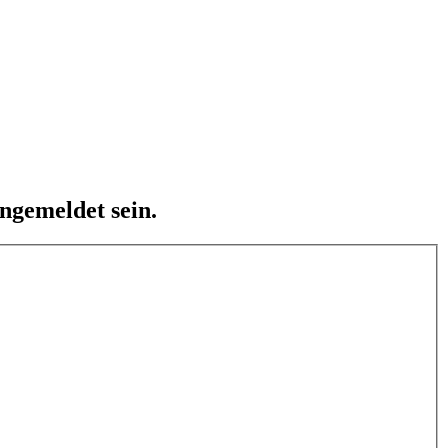
ngemeldet sein.