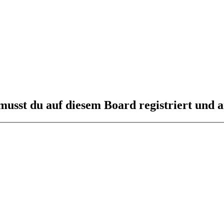
usst du auf diesem Board registriert und a