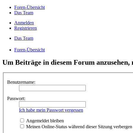
Foren-Übersicht
Das Team
Anmelden
Registrieren
Das Team
Foren-Übersicht
Um Beiträge in diesem Forum anzusehen, m
Benutzername:
Passwort:
Ich habe mein Passwort vergessen
Angemeldet bleiben
Meinen Online-Status während dieser Sitzung verbergen