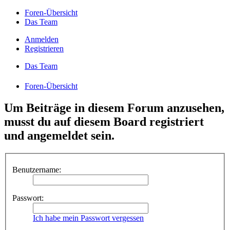
Foren-Übersicht
Das Team
Anmelden
Registrieren
Das Team
Foren-Übersicht
Um Beiträge in diesem Forum anzusehen,
musst du auf diesem Board registriert
und angemeldet sein.
Benutzername:
Passwort:
Ich habe mein Passwort vergessen