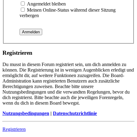
Angemeldet bleiben
Meinen Online-Status während dieser Sitzung
verbergen
Registrieren
Du musst in diesem Forum registriert sein, um dich anmelden zu
können. Die Registrierung ist in wenigen Augenblicken erledigt und
ermöglicht dir, auf weitere Funktionen zuzugreifen. Die Board-
Administration kann registrierten Benutzern auch zusätzliche
Berechtigungen zuweisen. Beachte bitte unsere
Nutzungsbedingungen und die verwandten Regelungen, bevor du
dich registrierst. Bitte beachte auch die jeweiligen Forenregeln,
wenn du dich in diesem Board bewegst.
Nutzungsbedingungen
|
Datenschutzrichtlinie
Registrieren