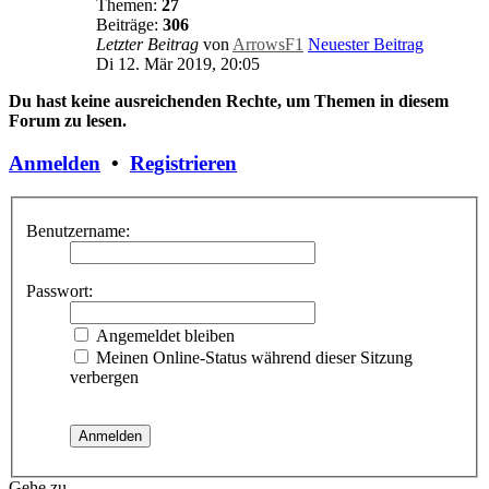
Themen:
27
Beiträge:
306
Letzter Beitrag
von
ArrowsF1
Neuester Beitrag
Di 12. Mär 2019, 20:05
Du hast keine ausreichenden Rechte, um Themen in diesem
Forum zu lesen.
Anmelden
•
Registrieren
Benutzername:
Passwort:
Angemeldet bleiben
Meinen Online-Status während dieser Sitzung
verbergen
Gehe zu