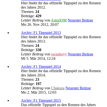
Hier findet ihr das offizielle Tippspiel zu den Rennen
des Jahres 2012.
Themen:
24
Beiträge:
429
Letzter Beitrag
von
AstraJOM
Neuester Beitrag
Mo 26. Nov 2012, 20:07
Archiv: F1 Tippspiel 2013
Hier findet ihr das offizielle Tippspiel zu den Rennen
des Jahres 2013.
Themen:
24
Beiträge:
338
Letzter Beitrag
von
swissboyy
Neuester Beitrag
Mi 5. Mär 2014, 12:24
Archiv: F1 Tippspiel 2014
Hier findet ihr das offizielle Tippspiel zu den Rennen
des Jahres 2014.
Themen:
23
Beiträge:
197
Letzter Beitrag
von
Chakuza
Neuester Beitrag
Mo 2. Mär 2015, 12:03
Archiv: F1 Tippspiel 2015
Das offizielle Tippspiel zu den Rennen des Jahres