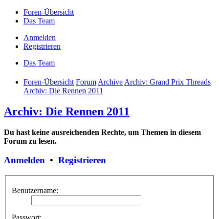
Foren-Übersicht
Das Team
Anmelden
Registrieren
Das Team
Foren-Übersicht
Forum
Archive
Archiv: Grand Prix Threads
Archiv: Die Rennen 2011
Archiv: Die Rennen 2011
Du hast keine ausreichenden Rechte, um Themen in diesem
Forum zu lesen.
Anmelden
•
Registrieren
Benutzername:
Passwort: