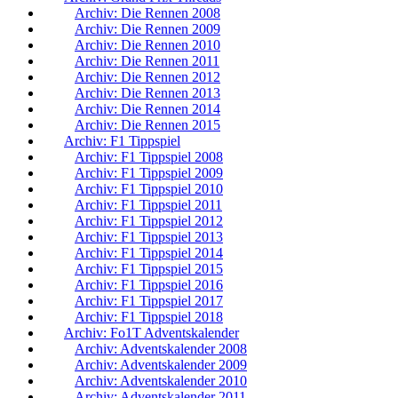
Archiv: Die Rennen 2008
Archiv: Die Rennen 2009
Archiv: Die Rennen 2010
Archiv: Die Rennen 2011
Archiv: Die Rennen 2012
Archiv: Die Rennen 2013
Archiv: Die Rennen 2014
Archiv: Die Rennen 2015
Archiv: F1 Tippspiel
Archiv: F1 Tippspiel 2008
Archiv: F1 Tippspiel 2009
Archiv: F1 Tippspiel 2010
Archiv: F1 Tippspiel 2011
Archiv: F1 Tippspiel 2012
Archiv: F1 Tippspiel 2013
Archiv: F1 Tippspiel 2014
Archiv: F1 Tippspiel 2015
Archiv: F1 Tippspiel 2016
Archiv: F1 Tippspiel 2017
Archiv: F1 Tippspiel 2018
Archiv: Fo1T Adventskalender
Archiv: Adventskalender 2008
Archiv: Adventskalender 2009
Archiv: Adventskalender 2010
Archiv: Adventskalender 2011