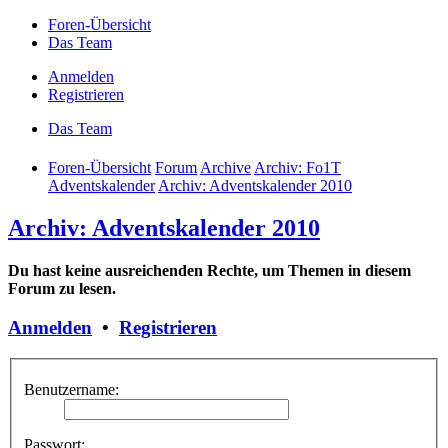
Foren-Übersicht
Das Team
Anmelden
Registrieren
Das Team
Foren-Übersicht
Forum
Archive
Archiv: Fo1T
Adventskalender
Archiv: Adventskalender 2010
Archiv: Adventskalender 2010
Du hast keine ausreichenden Rechte, um Themen in diesem
Forum zu lesen.
Anmelden
•
Registrieren
Benutzername:
Passwort: