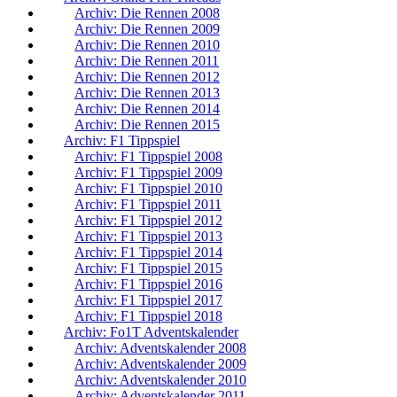
Archiv: Die Rennen 2008
Archiv: Die Rennen 2009
Archiv: Die Rennen 2010
Archiv: Die Rennen 2011
Archiv: Die Rennen 2012
Archiv: Die Rennen 2013
Archiv: Die Rennen 2014
Archiv: Die Rennen 2015
Archiv: F1 Tippspiel
Archiv: F1 Tippspiel 2008
Archiv: F1 Tippspiel 2009
Archiv: F1 Tippspiel 2010
Archiv: F1 Tippspiel 2011
Archiv: F1 Tippspiel 2012
Archiv: F1 Tippspiel 2013
Archiv: F1 Tippspiel 2014
Archiv: F1 Tippspiel 2015
Archiv: F1 Tippspiel 2016
Archiv: F1 Tippspiel 2017
Archiv: F1 Tippspiel 2018
Archiv: Fo1T Adventskalender
Archiv: Adventskalender 2008
Archiv: Adventskalender 2009
Archiv: Adventskalender 2010
Archiv: Adventskalender 2011