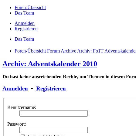
Foren-Übersicht
Das Team
Anmelden
Registrieren
Das Team
Foren-Übersicht
Forum
Archive
Archiv: Fo1T Adventskalende
Archiv: Adventskalender 2010
Du hast keine ausreichenden Rechte, um Themen in diesem Foru
Anmelden
•
Registrieren
Benutzername:
Passwort: