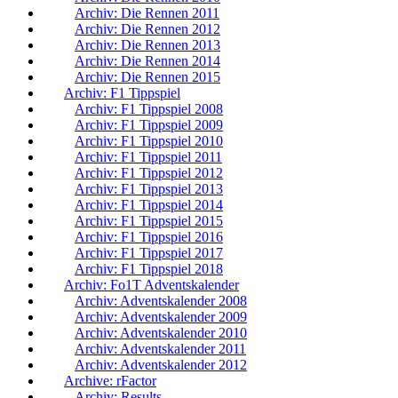
Archiv: Die Rennen 2011
Archiv: Die Rennen 2012
Archiv: Die Rennen 2013
Archiv: Die Rennen 2014
Archiv: Die Rennen 2015
Archiv: F1 Tippspiel
Archiv: F1 Tippspiel 2008
Archiv: F1 Tippspiel 2009
Archiv: F1 Tippspiel 2010
Archiv: F1 Tippspiel 2011
Archiv: F1 Tippspiel 2012
Archiv: F1 Tippspiel 2013
Archiv: F1 Tippspiel 2014
Archiv: F1 Tippspiel 2015
Archiv: F1 Tippspiel 2016
Archiv: F1 Tippspiel 2017
Archiv: F1 Tippspiel 2018
Archiv: Fo1T Adventskalender
Archiv: Adventskalender 2008
Archiv: Adventskalender 2009
Archiv: Adventskalender 2010
Archiv: Adventskalender 2011
Archiv: Adventskalender 2012
Archive: rFactor
Archiv: Results