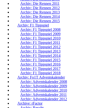
Archiv: Die Rennen 2011
Archiv: Die Rennen 2012
Archiv: Die Rennen 2013
Archiv: Die Rennen 2014
Archiv: Die Rennen 2015
Archiv: F1 Tippspiel
Archiv: F1 Tippspiel 2008
Archiv: F1 Tippspiel 2009
Archiv: F1 Tippspiel 2010
Archiv: F1 Tippspiel 2011
Archiv: F1 Tippspiel 2012
Archiv: F1 Tippspiel 2013
Archiv: F1 Tippspiel 2014
Archiv: F1 Tippspiel 2015
Archiv: F1 Tippspiel 2016
Archiv: F1 Tippspiel 2017
Archiv: F1 Tippspiel 2018
Archiv: Fo1T Adventskalender
Archiv: Adventskalender 2008
Archiv: Adventskalender 2009
Archiv: Adventskalender 2010
Archiv: Adventskalender 2011
Archiv: Adventskalender 2012
Archive: rFactor
Archiv: Results