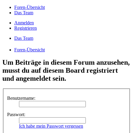
Foren-Übersicht
Das Team
Anmelden
Registrieren
Das Team
Foren-Übersicht
Um Beiträge in diesem Forum anzusehen,
musst du auf diesem Board registriert
und angemeldet sein.
Benutzername:
Passwort:
Ich habe mein Passwort vergessen