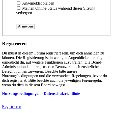
Angemeldet bleiben
Meinen Online-Status während dieser Sitzung
verbergen
Registrieren
Du musst in diesem Forum registriert sein, um dich anmelden zu
können. Die Registrierung ist in wenigen Augenblicken erledigt und
ermöglicht dir, auf weitere Funktionen zuzugreifen. Die Board-
Administration kann registrierten Benutzern auch zusätzliche
Berechtigungen zuweisen. Beachte bitte unsere
Nutzungsbedingungen und die verwandten Regelungen, bevor du
dich registrierst. Bitte beachte auch die jeweiligen Forenregeln,
wenn du dich in diesem Board bewegst.
Nutzungsbedingungen
|
Datenschutzrichtlinie
Registrieren