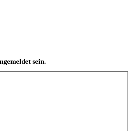
ngemeldet sein.