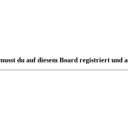
usst du auf diesem Board registriert und a