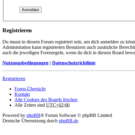
Registrieren
Du musst in diesem Forum registriert sein, um dich anmelden zu könne
Administration kann registrierten Benutzern auch zusätzliche Berech
auch die jeweiligen Forenregeln, wenn du dich in diesem Board bewe
Nutzungsbedingungen
|
Datenschutzrichtlinie
Registrieren
Foren-Übersicht
Kontakt
Alle Cookies des Boards löschen
Alle Zeiten sind
UTC+02:00
Powered by
phpBB
® Forum Software © phpBB Limited
Deutsche Übersetzung durch
phpBB.de