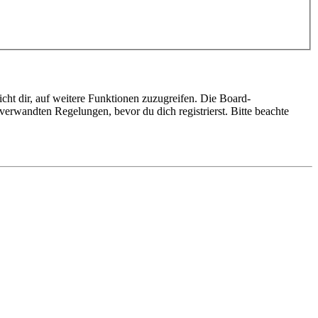
cht dir, auf weitere Funktionen zuzugreifen. Die Board-
erwandten Regelungen, bevor du dich registrierst. Bitte beachte