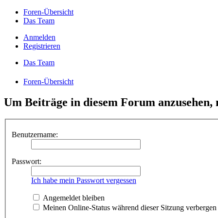
Foren-Übersicht
Das Team
Anmelden
Registrieren
Das Team
Foren-Übersicht
Um Beiträge in diesem Forum anzusehen, m
Benutzername:
Passwort:
Ich habe mein Passwort vergessen
Angemeldet bleiben
Meinen Online-Status während dieser Sitzung verbergen