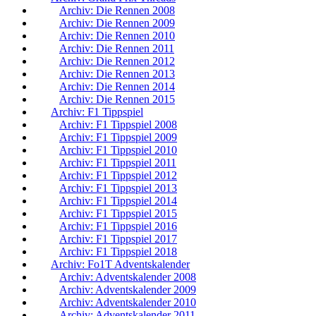
Archiv: Die Rennen 2008
Archiv: Die Rennen 2009
Archiv: Die Rennen 2010
Archiv: Die Rennen 2011
Archiv: Die Rennen 2012
Archiv: Die Rennen 2013
Archiv: Die Rennen 2014
Archiv: Die Rennen 2015
Archiv: F1 Tippspiel
Archiv: F1 Tippspiel 2008
Archiv: F1 Tippspiel 2009
Archiv: F1 Tippspiel 2010
Archiv: F1 Tippspiel 2011
Archiv: F1 Tippspiel 2012
Archiv: F1 Tippspiel 2013
Archiv: F1 Tippspiel 2014
Archiv: F1 Tippspiel 2015
Archiv: F1 Tippspiel 2016
Archiv: F1 Tippspiel 2017
Archiv: F1 Tippspiel 2018
Archiv: Fo1T Adventskalender
Archiv: Adventskalender 2008
Archiv: Adventskalender 2009
Archiv: Adventskalender 2010
Archiv: Adventskalender 2011