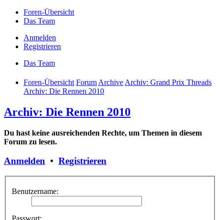
Foren-Übersicht
Das Team
Anmelden
Registrieren
Das Team
Foren-Übersicht
Forum
Archive
Archiv: Grand Prix Threads
Archiv: Die Rennen 2010
Archiv: Die Rennen 2010
Du hast keine ausreichenden Rechte, um Themen in diesem
Forum zu lesen.
Anmelden
•
Registrieren
Benutzername:
Passwort: