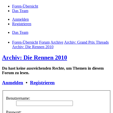
Foren-Übersicht
Das Team
Anmelden
Registrieren
Das Team
Foren-Übersicht
Forum
Archive
Archiv: Grand Prix Threads
Archiv: Die Rennen 2010
Archiv: Die Rennen 2010
Du hast keine ausreichenden Rechte, um Themen in diesem
Forum zu lesen.
Anmelden
•
Registrieren
Benutzername:
Passwort: