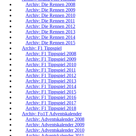
Archiv: Die Rennen 2008
Archiv: Die Rennen 2009
Archiv: Die Rennen 2010
Archiv: Die Rennen 2011
Archiv: Die Rennen 2012
Archiv: Die Rennen 2013
Archiv: Die Rennen 2014
Archiv: Die Rennen 2015
Archiv: F1 Tippspiel
Archiv: F1 Tippspiel 2008
Archiv: F1 Tippspiel 2009
Archiv: F1 Tippspiel 2010
Archiv: F1 Tippspiel 2011
Archiv: F1 Tippspiel 2012
Archiv: F1 Tippspiel 2013
Archiv: F1 Tippspiel 2014
Archiv: F1 Tippspiel 2015
Archiv: F1 Tippspiel 2016
Archiv: F1 Tippspiel 2017
Archiv: F1 Tippspiel 2018
Archiv: Fo1T Adventskalender
Archiv: Adventskalender 2008
Archiv: Adventskalender 2009
Archiv: Adventskalender 2010
Archiv: Adventskalender 2011