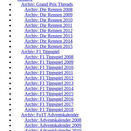
Archiv: Grand Prix Threads
Archiv: Die Rennen 2008
Archiv: Die Rennen 2009
Archiv: Die Rennen 2010
Archiv: Die Rennen 2011
Archiv: Die Rennen 2012
Archiv: Die Rennen 2013
Archiv: Die Rennen 2014
Archiv: Die Rennen 2015
Archiv: F1 Tippspiel
Archiv: F1 Tippspiel 2008
Archiv: F1 Tippspiel 2009
Archiv: F1 Tippspiel 2010
Archiv: F1 Tippspiel 2011
Archiv: F1 Tippspiel 2012
Archiv: F1 Tippspiel 2013
Archiv: F1 Tippspiel 2014
Archiv: F1 Tippspiel 2015
Archiv: F1 Tippspiel 2016
Archiv: F1 Tippspiel 2017
Archiv: F1 Tippspiel 2018
Archiv: Fo1T Adventskalender
Archiv: Adventskalender 2008
Archiv: Adventskalender 2009
Archiv: Adventskalender 2010