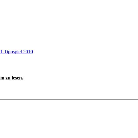
F1 Tippspiel 2010
m zu lesen.