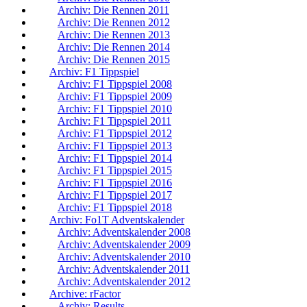
Archiv: Die Rennen 2011
Archiv: Die Rennen 2012
Archiv: Die Rennen 2013
Archiv: Die Rennen 2014
Archiv: Die Rennen 2015
Archiv: F1 Tippspiel
Archiv: F1 Tippspiel 2008
Archiv: F1 Tippspiel 2009
Archiv: F1 Tippspiel 2010
Archiv: F1 Tippspiel 2011
Archiv: F1 Tippspiel 2012
Archiv: F1 Tippspiel 2013
Archiv: F1 Tippspiel 2014
Archiv: F1 Tippspiel 2015
Archiv: F1 Tippspiel 2016
Archiv: F1 Tippspiel 2017
Archiv: F1 Tippspiel 2018
Archiv: Fo1T Adventskalender
Archiv: Adventskalender 2008
Archiv: Adventskalender 2009
Archiv: Adventskalender 2010
Archiv: Adventskalender 2011
Archiv: Adventskalender 2012
Archive: rFactor
Archiv: Results