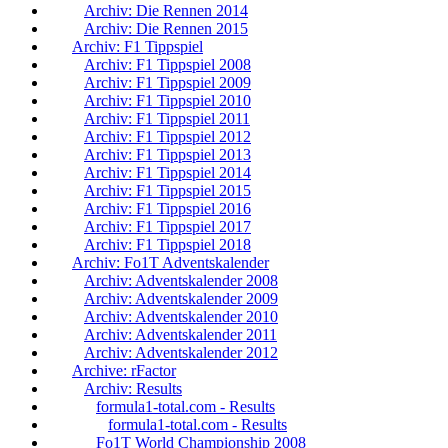
Archiv: Die Rennen 2014
Archiv: Die Rennen 2015
Archiv: F1 Tippspiel
Archiv: F1 Tippspiel 2008
Archiv: F1 Tippspiel 2009
Archiv: F1 Tippspiel 2010
Archiv: F1 Tippspiel 2011
Archiv: F1 Tippspiel 2012
Archiv: F1 Tippspiel 2013
Archiv: F1 Tippspiel 2014
Archiv: F1 Tippspiel 2015
Archiv: F1 Tippspiel 2016
Archiv: F1 Tippspiel 2017
Archiv: F1 Tippspiel 2018
Archiv: Fo1T Adventskalender
Archiv: Adventskalender 2008
Archiv: Adventskalender 2009
Archiv: Adventskalender 2010
Archiv: Adventskalender 2011
Archiv: Adventskalender 2012
Archive: rFactor
Archiv: Results
formula1-total.com - Results
formula1-total.com - Results
Fo1T World Championship 2008