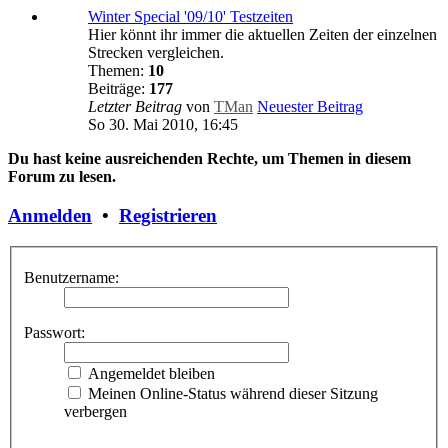
Winter Special '09/10' Testzeiten
Hier könnt ihr immer die aktuellen Zeiten der einzelnen
Strecken vergleichen.
Themen:
10
Beiträge:
177
Letzter Beitrag
von
TMan
Neuester Beitrag
So 30. Mai 2010, 16:45
Du hast keine ausreichenden Rechte, um Themen in diesem
Forum zu lesen.
Anmelden
•
Registrieren
Benutzername:
Passwort:
Angemeldet bleiben
Meinen Online-Status während dieser Sitzung
verbergen