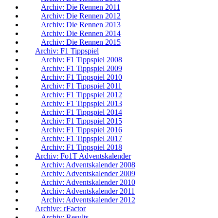
Archiv: Die Rennen 2011
Archiv: Die Rennen 2012
Archiv: Die Rennen 2013
Archiv: Die Rennen 2014
Archiv: Die Rennen 2015
Archiv: F1 Tippspiel
Archiv: F1 Tippspiel 2008
Archiv: F1 Tippspiel 2009
Archiv: F1 Tippspiel 2010
Archiv: F1 Tippspiel 2011
Archiv: F1 Tippspiel 2012
Archiv: F1 Tippspiel 2013
Archiv: F1 Tippspiel 2014
Archiv: F1 Tippspiel 2015
Archiv: F1 Tippspiel 2016
Archiv: F1 Tippspiel 2017
Archiv: F1 Tippspiel 2018
Archiv: Fo1T Adventskalender
Archiv: Adventskalender 2008
Archiv: Adventskalender 2009
Archiv: Adventskalender 2010
Archiv: Adventskalender 2011
Archiv: Adventskalender 2012
Archive: rFactor
Archiv: Results