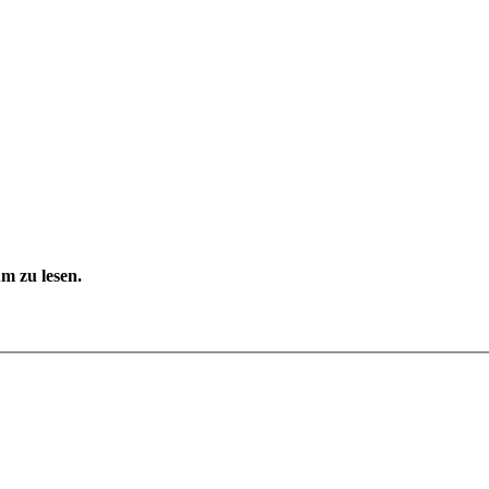
m zu lesen.