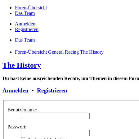
Foren-Übersicht
Das Team
Anmelden
Registrieren
Das Team
Foren-Übersicht
General
Racing
The History
The History
Du hast keine ausreichenden Rechte, um Themen in diesem Foru
Anmelden
•
Registrieren
Benutzername:
Passwort: