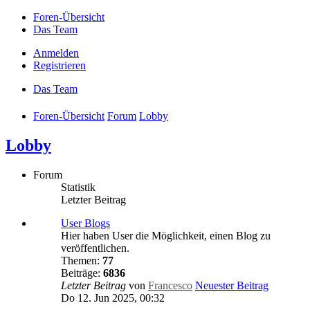
Foren-Übersicht
Das Team
Anmelden
Registrieren
Das Team
Foren-Übersicht
Forum
Lobby
Lobby
Forum
Statistik
Letzter Beitrag
User Blogs
Hier haben User die Möglichkeit, einen Blog zu
veröffentlichen.
Themen:
77
Beiträge:
6836
Letzter Beitrag
von
Francesco
Neuester Beitrag
Do 12. Jun 2025, 00:32