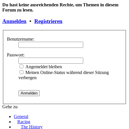
Du hast keine ausreichenden Rechte, um Themen in diesem
Forum zu lesen.
Anmelden
•
Registrieren
Benutzername:
Passwort:
Angemeldet bleiben
Meinen Online-Status während dieser Sitzung
verbergen
Gehe zu
General
Racing
The History