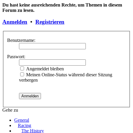
Du hast keine ausreichenden Rechte, um Themen in diesem
Forum zu lesen.
Anmelden
•
Registrieren
Benutzername:
Passwort:
Angemeldet bleiben
Meinen Online-Status während dieser Sitzung
verbergen
Gehe zu
General
Racing
The History