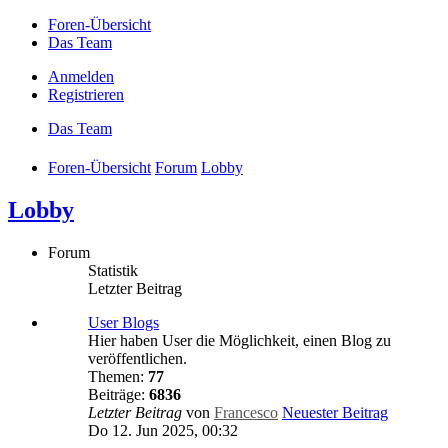
Foren-Übersicht
Das Team
Anmelden
Registrieren
Das Team
Foren-Übersicht
Forum
Lobby
Lobby
Forum
Statistik
Letzter Beitrag
User Blogs
Hier haben User die Möglichkeit, einen Blog zu
veröffentlichen.
Themen:
77
Beiträge:
6836
Letzter Beitrag
von
Francesco
Neuester Beitrag
Do 12. Jun 2025, 00:32