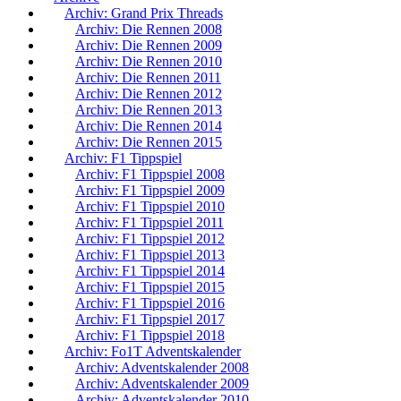
Archiv: Grand Prix Threads
Archiv: Die Rennen 2008
Archiv: Die Rennen 2009
Archiv: Die Rennen 2010
Archiv: Die Rennen 2011
Archiv: Die Rennen 2012
Archiv: Die Rennen 2013
Archiv: Die Rennen 2014
Archiv: Die Rennen 2015
Archiv: F1 Tippspiel
Archiv: F1 Tippspiel 2008
Archiv: F1 Tippspiel 2009
Archiv: F1 Tippspiel 2010
Archiv: F1 Tippspiel 2011
Archiv: F1 Tippspiel 2012
Archiv: F1 Tippspiel 2013
Archiv: F1 Tippspiel 2014
Archiv: F1 Tippspiel 2015
Archiv: F1 Tippspiel 2016
Archiv: F1 Tippspiel 2017
Archiv: F1 Tippspiel 2018
Archiv: Fo1T Adventskalender
Archiv: Adventskalender 2008
Archiv: Adventskalender 2009
Archiv: Adventskalender 2010