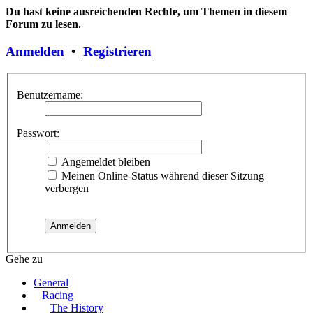
Du hast keine ausreichenden Rechte, um Themen in diesem
Forum zu lesen.
Anmelden
•
Registrieren
Benutzername:
Passwort:
Angemeldet bleiben
Meinen Online-Status während dieser Sitzung
verbergen
Gehe zu
General
Racing
The History