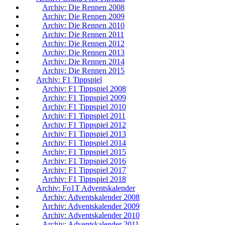
Archiv: Die Rennen 2008
Archiv: Die Rennen 2009
Archiv: Die Rennen 2010
Archiv: Die Rennen 2011
Archiv: Die Rennen 2012
Archiv: Die Rennen 2013
Archiv: Die Rennen 2014
Archiv: Die Rennen 2015
Archiv: F1 Tippspiel
Archiv: F1 Tippspiel 2008
Archiv: F1 Tippspiel 2009
Archiv: F1 Tippspiel 2010
Archiv: F1 Tippspiel 2011
Archiv: F1 Tippspiel 2012
Archiv: F1 Tippspiel 2013
Archiv: F1 Tippspiel 2014
Archiv: F1 Tippspiel 2015
Archiv: F1 Tippspiel 2016
Archiv: F1 Tippspiel 2017
Archiv: F1 Tippspiel 2018
Archiv: Fo1T Adventskalender
Archiv: Adventskalender 2008
Archiv: Adventskalender 2009
Archiv: Adventskalender 2010
Archiv: Adventskalender 2011