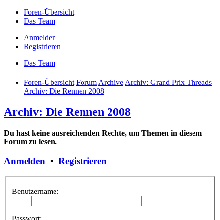
Foren-Übersicht
Das Team
Anmelden
Registrieren
Das Team
Foren-Übersicht
Forum
Archive
Archiv: Grand Prix Threads
Archiv: Die Rennen 2008
Archiv: Die Rennen 2008
Du hast keine ausreichenden Rechte, um Themen in diesem
Forum zu lesen.
Anmelden
•
Registrieren
Benutzername:
Passwort: