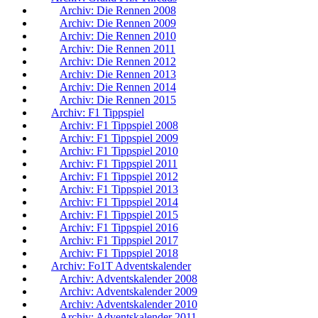
Archiv: Die Rennen 2008
Archiv: Die Rennen 2009
Archiv: Die Rennen 2010
Archiv: Die Rennen 2011
Archiv: Die Rennen 2012
Archiv: Die Rennen 2013
Archiv: Die Rennen 2014
Archiv: Die Rennen 2015
Archiv: F1 Tippspiel
Archiv: F1 Tippspiel 2008
Archiv: F1 Tippspiel 2009
Archiv: F1 Tippspiel 2010
Archiv: F1 Tippspiel 2011
Archiv: F1 Tippspiel 2012
Archiv: F1 Tippspiel 2013
Archiv: F1 Tippspiel 2014
Archiv: F1 Tippspiel 2015
Archiv: F1 Tippspiel 2016
Archiv: F1 Tippspiel 2017
Archiv: F1 Tippspiel 2018
Archiv: Fo1T Adventskalender
Archiv: Adventskalender 2008
Archiv: Adventskalender 2009
Archiv: Adventskalender 2010
Archiv: Adventskalender 2011