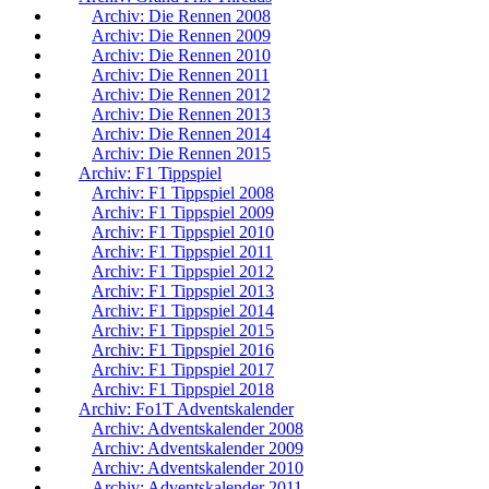
Archiv: Die Rennen 2008
Archiv: Die Rennen 2009
Archiv: Die Rennen 2010
Archiv: Die Rennen 2011
Archiv: Die Rennen 2012
Archiv: Die Rennen 2013
Archiv: Die Rennen 2014
Archiv: Die Rennen 2015
Archiv: F1 Tippspiel
Archiv: F1 Tippspiel 2008
Archiv: F1 Tippspiel 2009
Archiv: F1 Tippspiel 2010
Archiv: F1 Tippspiel 2011
Archiv: F1 Tippspiel 2012
Archiv: F1 Tippspiel 2013
Archiv: F1 Tippspiel 2014
Archiv: F1 Tippspiel 2015
Archiv: F1 Tippspiel 2016
Archiv: F1 Tippspiel 2017
Archiv: F1 Tippspiel 2018
Archiv: Fo1T Adventskalender
Archiv: Adventskalender 2008
Archiv: Adventskalender 2009
Archiv: Adventskalender 2010
Archiv: Adventskalender 2011