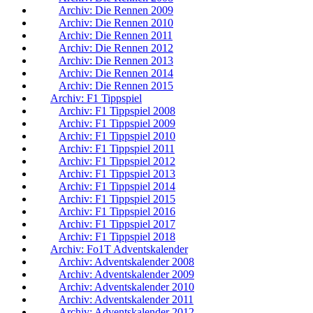
Archiv: Die Rennen 2009
Archiv: Die Rennen 2010
Archiv: Die Rennen 2011
Archiv: Die Rennen 2012
Archiv: Die Rennen 2013
Archiv: Die Rennen 2014
Archiv: Die Rennen 2015
Archiv: F1 Tippspiel
Archiv: F1 Tippspiel 2008
Archiv: F1 Tippspiel 2009
Archiv: F1 Tippspiel 2010
Archiv: F1 Tippspiel 2011
Archiv: F1 Tippspiel 2012
Archiv: F1 Tippspiel 2013
Archiv: F1 Tippspiel 2014
Archiv: F1 Tippspiel 2015
Archiv: F1 Tippspiel 2016
Archiv: F1 Tippspiel 2017
Archiv: F1 Tippspiel 2018
Archiv: Fo1T Adventskalender
Archiv: Adventskalender 2008
Archiv: Adventskalender 2009
Archiv: Adventskalender 2010
Archiv: Adventskalender 2011
Archiv: Adventskalender 2012