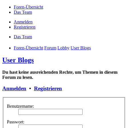
Foren-Übersicht
Das Team
Anmelden
Registrieren
Das Team
Foren-Übersicht
Forum
Lobby
User Blogs
User Blogs
Du hast keine ausreichenden Rechte, um Themen in diesem
Forum zu lesen.
Anmelden
•
Registrieren
Benutzername:
Passwort: