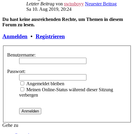
Letzter Beitrag
von
swissboyy
Neuester Beitrag
Sa 10. Aug 2019, 20:24
Du hast keine ausreichenden Rechte, um Themen in diesem
Forum zu lesen.
Anmelden
•
Registrieren
Benutzername:
Passwort:
Angemeldet bleiben
Meinen Online-Status während dieser Sitzung
verbergen
Gehe zu