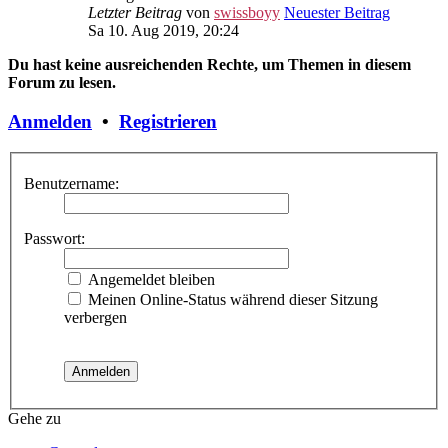
Letzter Beitrag
von
swissboyy
Neuester Beitrag
Sa 10. Aug 2019, 20:24
Du hast keine ausreichenden Rechte, um Themen in diesem
Forum zu lesen.
Anmelden
•
Registrieren
Benutzername:
Passwort:
Angemeldet bleiben
Meinen Online-Status während dieser Sitzung
verbergen
Gehe zu