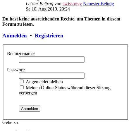
Letzter Beitrag
von
swissboyy
Neuester Beitrag
Sa 10. Aug 2019, 20:24
Du hast keine ausreichenden Rechte, um Themen in diesem
Forum zu lesen.
Anmelden
•
Registrieren
Benutzername:
Passwort:
Angemeldet bleiben
Meinen Online-Status während dieser Sitzung
verbergen
Gehe zu