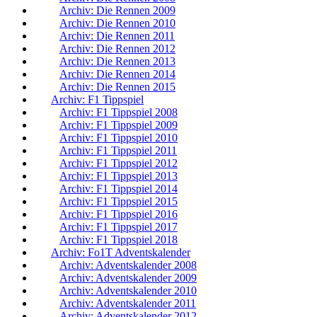
Archiv: Die Rennen 2009
Archiv: Die Rennen 2010
Archiv: Die Rennen 2011
Archiv: Die Rennen 2012
Archiv: Die Rennen 2013
Archiv: Die Rennen 2014
Archiv: Die Rennen 2015
Archiv: F1 Tippspiel
Archiv: F1 Tippspiel 2008
Archiv: F1 Tippspiel 2009
Archiv: F1 Tippspiel 2010
Archiv: F1 Tippspiel 2011
Archiv: F1 Tippspiel 2012
Archiv: F1 Tippspiel 2013
Archiv: F1 Tippspiel 2014
Archiv: F1 Tippspiel 2015
Archiv: F1 Tippspiel 2016
Archiv: F1 Tippspiel 2017
Archiv: F1 Tippspiel 2018
Archiv: Fo1T Adventskalender
Archiv: Adventskalender 2008
Archiv: Adventskalender 2009
Archiv: Adventskalender 2010
Archiv: Adventskalender 2011
Archiv: Adventskalender 2012