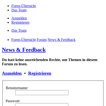
Foren-Übersicht
Das Team
Anmelden
Registrieren
Das Team
Foren-Übersicht
Forum
News & Feedback
News & Feedback
Du hast keine ausreichenden Rechte, um Themen in diesem
Forum zu lesen.
Anmelden
•
Registrieren
Benutzername:
Passwort: