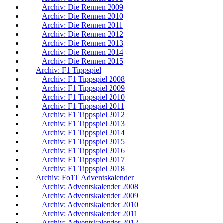
Archiv: Die Rennen 2009
Archiv: Die Rennen 2010
Archiv: Die Rennen 2011
Archiv: Die Rennen 2012
Archiv: Die Rennen 2013
Archiv: Die Rennen 2014
Archiv: Die Rennen 2015
Archiv: F1 Tippspiel
Archiv: F1 Tippspiel 2008
Archiv: F1 Tippspiel 2009
Archiv: F1 Tippspiel 2010
Archiv: F1 Tippspiel 2011
Archiv: F1 Tippspiel 2012
Archiv: F1 Tippspiel 2013
Archiv: F1 Tippspiel 2014
Archiv: F1 Tippspiel 2015
Archiv: F1 Tippspiel 2016
Archiv: F1 Tippspiel 2017
Archiv: F1 Tippspiel 2018
Archiv: Fo1T Adventskalender
Archiv: Adventskalender 2008
Archiv: Adventskalender 2009
Archiv: Adventskalender 2010
Archiv: Adventskalender 2011
Archiv: Adventskalender 2012