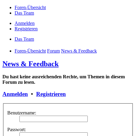
Foren-Übersicht
Das Team
Anmelden
Registrieren
Das Team
Foren-Übersicht
Forum
News & Feedback
News & Feedback
Du hast keine ausreichenden Rechte, um Themen in diesem
Forum zu lesen.
Anmelden
•
Registrieren
Benutzername:
Passwort: