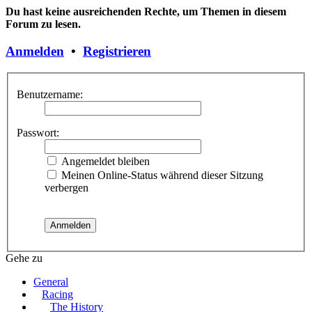
Du hast keine ausreichenden Rechte, um Themen in diesem
Forum zu lesen.
Anmelden
•
Registrieren
Benutzername:
Passwort:
Angemeldet bleiben
Meinen Online-Status während dieser Sitzung
verbergen
Gehe zu
General
Racing
The History