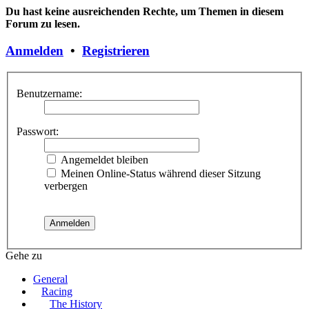
Du hast keine ausreichenden Rechte, um Themen in diesem
Forum zu lesen.
Anmelden
•
Registrieren
Benutzername:
Passwort:
Angemeldet bleiben
Meinen Online-Status während dieser Sitzung
verbergen
Gehe zu
General
Racing
The History