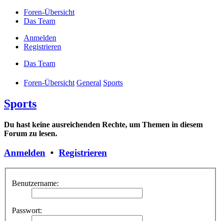
Foren-Übersicht
Das Team
Anmelden
Registrieren
Das Team
Foren-Übersicht
General
Sports
Sports
Du hast keine ausreichenden Rechte, um Themen in diesem
Forum zu lesen.
Anmelden
•
Registrieren
Benutzername:
Passwort: