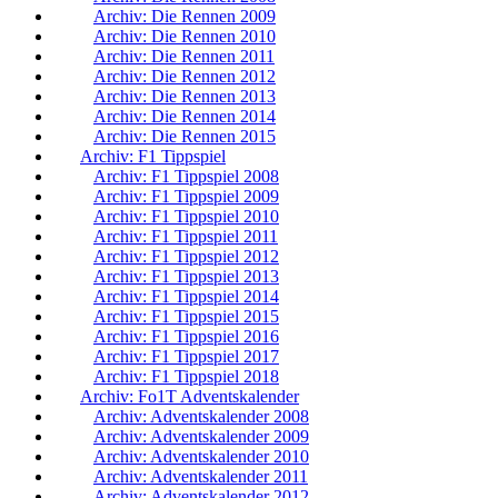
Archiv: Die Rennen 2009
Archiv: Die Rennen 2010
Archiv: Die Rennen 2011
Archiv: Die Rennen 2012
Archiv: Die Rennen 2013
Archiv: Die Rennen 2014
Archiv: Die Rennen 2015
Archiv: F1 Tippspiel
Archiv: F1 Tippspiel 2008
Archiv: F1 Tippspiel 2009
Archiv: F1 Tippspiel 2010
Archiv: F1 Tippspiel 2011
Archiv: F1 Tippspiel 2012
Archiv: F1 Tippspiel 2013
Archiv: F1 Tippspiel 2014
Archiv: F1 Tippspiel 2015
Archiv: F1 Tippspiel 2016
Archiv: F1 Tippspiel 2017
Archiv: F1 Tippspiel 2018
Archiv: Fo1T Adventskalender
Archiv: Adventskalender 2008
Archiv: Adventskalender 2009
Archiv: Adventskalender 2010
Archiv: Adventskalender 2011
Archiv: Adventskalender 2012