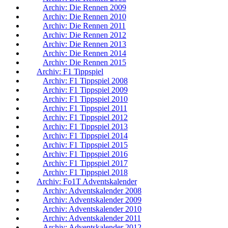
Archiv: Die Rennen 2009
Archiv: Die Rennen 2010
Archiv: Die Rennen 2011
Archiv: Die Rennen 2012
Archiv: Die Rennen 2013
Archiv: Die Rennen 2014
Archiv: Die Rennen 2015
Archiv: F1 Tippspiel
Archiv: F1 Tippspiel 2008
Archiv: F1 Tippspiel 2009
Archiv: F1 Tippspiel 2010
Archiv: F1 Tippspiel 2011
Archiv: F1 Tippspiel 2012
Archiv: F1 Tippspiel 2013
Archiv: F1 Tippspiel 2014
Archiv: F1 Tippspiel 2015
Archiv: F1 Tippspiel 2016
Archiv: F1 Tippspiel 2017
Archiv: F1 Tippspiel 2018
Archiv: Fo1T Adventskalender
Archiv: Adventskalender 2008
Archiv: Adventskalender 2009
Archiv: Adventskalender 2010
Archiv: Adventskalender 2011
Archiv: Adventskalender 2012