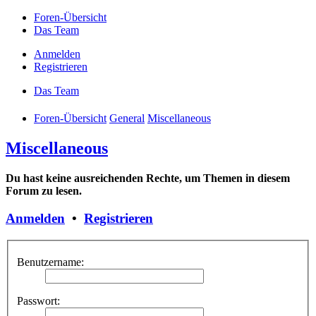
Foren-Übersicht
Das Team
Anmelden
Registrieren
Das Team
Foren-Übersicht
General
Miscellaneous
Miscellaneous
Du hast keine ausreichenden Rechte, um Themen in diesem
Forum zu lesen.
Anmelden
•
Registrieren
Benutzername:
Passwort: