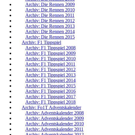
Archiv: Die Rennen 2009
Archiv: Die Rennen 2010
Archiv: Die Rennen 2011
Archiv: Die Rennen 2012
Archiv: Die Rennen 2013
Archiv: Die Rennen 2014
Archiv: Die Rennen 2015
Archiv: F1 Tippspiel
Archiv: F1 Tippspiel 2008
Archiv: F1 Tippspiel 2009
Archiv: F1 Tippspiel 2010
Archiv: F1 Tippspiel 2011
Archiv: F1 Tippspiel 2012
Archiv: F1 Tippspiel 2013
Archiv: F1 Tippspiel 2014
Archiv: F1 Tippspiel 2015
Archiv: F1 Tippspiel 2016
Archiv: F1 Tippspiel 2017
Archiv: F1 Tippspiel 2018
Archiv: Fo1T Adventskalender
Archiv: Adventskalender 2008
Archiv: Adventskalender 2009
Archiv: Adventskalender 2010
Archiv: Adventskalender 2011
Archiv: Adventskalender 2012