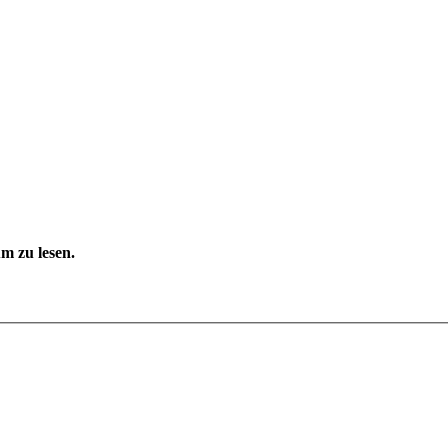
m zu lesen.