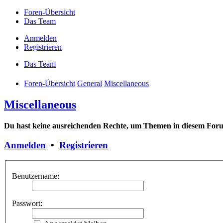
Foren-Übersicht
Das Team
Anmelden
Registrieren
Das Team
Foren-Übersicht
General
Miscellaneous
Miscellaneous
Du hast keine ausreichenden Rechte, um Themen in diesem Foru
Anmelden
•
Registrieren
Benutzername:
Passwort: