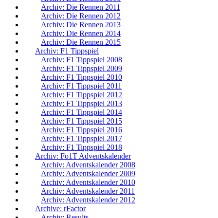
Archiv: Die Rennen 2011
Archiv: Die Rennen 2012
Archiv: Die Rennen 2013
Archiv: Die Rennen 2014
Archiv: Die Rennen 2015
Archiv: F1 Tippspiel
Archiv: F1 Tippspiel 2008
Archiv: F1 Tippspiel 2009
Archiv: F1 Tippspiel 2010
Archiv: F1 Tippspiel 2011
Archiv: F1 Tippspiel 2012
Archiv: F1 Tippspiel 2013
Archiv: F1 Tippspiel 2014
Archiv: F1 Tippspiel 2015
Archiv: F1 Tippspiel 2016
Archiv: F1 Tippspiel 2017
Archiv: F1 Tippspiel 2018
Archiv: Fo1T Adventskalender
Archiv: Adventskalender 2008
Archiv: Adventskalender 2009
Archiv: Adventskalender 2010
Archiv: Adventskalender 2011
Archiv: Adventskalender 2012
Archive: rFactor
Archiv: Results