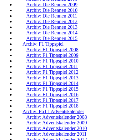
Archiv: Die Rennen 2009
Archiv: Die Rennen 2010
Archiv: Die Rennen 2011
Archiv: Die Rennen 2012
Archiv: Die Rennen 2013
Archiv: Die Rennen 2014
Archiv: Die Rennen 2015
Archiv: F1 Tippspiel
Archiv: F1 Tippspiel 2008
Archiv: F1 Tippspiel 2009
Archiv: F1 Tippspiel 2010
Archiv: F1 Tippspiel 2011
Archiv: F1 Tippspiel 2012
Archiv: F1 Tippspiel 2013
Archiv: F1 Tippspiel 2014
Archiv: F1 Tippspiel 2015
Archiv: F1 Tippspiel 2016
Archiv: F1 Tippspiel 2017
Archiv: F1 Tippspiel 2018
Archiv: Fo1T Adventskalender
Archiv: Adventskalender 2008
Archiv: Adventskalender 2009
Archiv: Adventskalender 2010
Archiv: Adventskalender 2011
Archiv: Adventskalender 2012