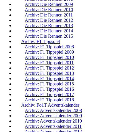
Archiv: Die Rennen 2009
Archiv: Die Rennen 2010
Archiv: Die Rennen 2011
Archiv: Die Rennen 2012
Archiv: Die Rennen 2013
Archiv: Die Rennen 2014
Archiv: Die Rennen 2015
Archiv: F1 Tippspiel
Archiv: F1 Tippspiel 2008
Archiv: F1 Tippspiel 2009
Archiv: F1 Tippspiel 2010
Archiv: F1 Tippspiel 2011
Archiv: F1 Tippspiel 2012
Archiv: F1 Tippspiel 2013
Archiv: F1 Tippspiel 2014
Archiv: F1 Tippspiel 2015
Archiv: F1 Tippspiel 2016
Archiv: F1 Tippspiel 2017
Archiv: F1 Tippspiel 2018
Archiv: Fo1T Adventskalender
Archiv: Adventskalender 2008
Archiv: Adventskalender 2009
Archiv: Adventskalender 2010
Archiv: Adventskalender 2011
Archiv: Adventskalender 2012