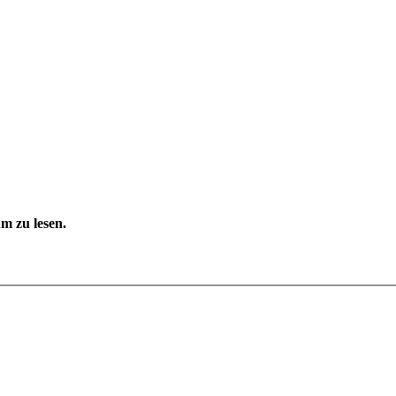
m zu lesen.