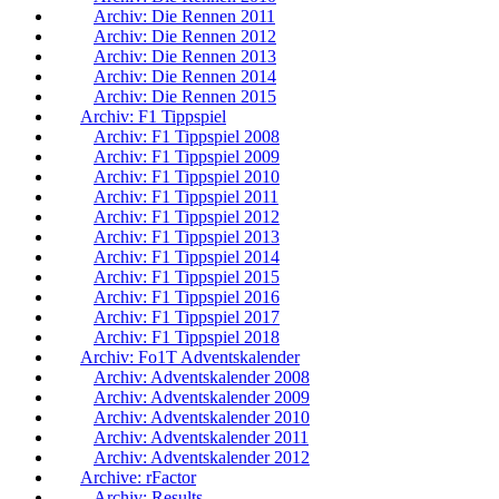
Archiv: Die Rennen 2011
Archiv: Die Rennen 2012
Archiv: Die Rennen 2013
Archiv: Die Rennen 2014
Archiv: Die Rennen 2015
Archiv: F1 Tippspiel
Archiv: F1 Tippspiel 2008
Archiv: F1 Tippspiel 2009
Archiv: F1 Tippspiel 2010
Archiv: F1 Tippspiel 2011
Archiv: F1 Tippspiel 2012
Archiv: F1 Tippspiel 2013
Archiv: F1 Tippspiel 2014
Archiv: F1 Tippspiel 2015
Archiv: F1 Tippspiel 2016
Archiv: F1 Tippspiel 2017
Archiv: F1 Tippspiel 2018
Archiv: Fo1T Adventskalender
Archiv: Adventskalender 2008
Archiv: Adventskalender 2009
Archiv: Adventskalender 2010
Archiv: Adventskalender 2011
Archiv: Adventskalender 2012
Archive: rFactor
Archiv: Results