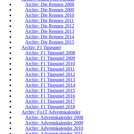
Archiv: Die Rennen 2008
Archiv: Die Rennen 2009
Archiv: Die Rennen 2010
Archiv: Die Rennen 2011
Archiv: Die Rennen 2012
Archiv: Die Rennen 2013
Archiv: Die Rennen 2014
Archiv: Die Rennen 2015
Archiv: F1 Tippspiel
Archiv: F1 Tippspiel 2008
Archiv: F1 Tippspiel 2009
Archiv: F1 Tippspiel 2010
Archiv: F1 Tippspiel 2011
Archiv: F1 Tippspiel 2012
Archiv: F1 Tippspiel 2013
Archiv: F1 Tippspiel 2014
Archiv: F1 Tippspiel 2015
Archiv: F1 Tippspiel 2016
Archiv: F1 Tippspiel 2017
Archiv: F1 Tippspiel 2018
Archiv: Fo1T Adventskalender
Archiv: Adventskalender 2008
Archiv: Adventskalender 2009
Archiv: Adventskalender 2010
Archiv: Adventskalender 2011