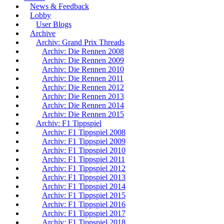
News & Feedback
Lobby
User Blogs
Archive
Archiv: Grand Prix Threads
Archiv: Die Rennen 2008
Archiv: Die Rennen 2009
Archiv: Die Rennen 2010
Archiv: Die Rennen 2011
Archiv: Die Rennen 2012
Archiv: Die Rennen 2013
Archiv: Die Rennen 2014
Archiv: Die Rennen 2015
Archiv: F1 Tippspiel
Archiv: F1 Tippspiel 2008
Archiv: F1 Tippspiel 2009
Archiv: F1 Tippspiel 2010
Archiv: F1 Tippspiel 2011
Archiv: F1 Tippspiel 2012
Archiv: F1 Tippspiel 2013
Archiv: F1 Tippspiel 2014
Archiv: F1 Tippspiel 2015
Archiv: F1 Tippspiel 2016
Archiv: F1 Tippspiel 2017
Archiv: F1 Tippspiel 2018