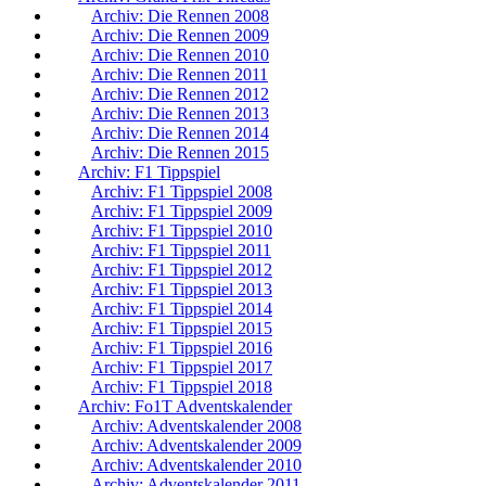
Archiv: Die Rennen 2008
Archiv: Die Rennen 2009
Archiv: Die Rennen 2010
Archiv: Die Rennen 2011
Archiv: Die Rennen 2012
Archiv: Die Rennen 2013
Archiv: Die Rennen 2014
Archiv: Die Rennen 2015
Archiv: F1 Tippspiel
Archiv: F1 Tippspiel 2008
Archiv: F1 Tippspiel 2009
Archiv: F1 Tippspiel 2010
Archiv: F1 Tippspiel 2011
Archiv: F1 Tippspiel 2012
Archiv: F1 Tippspiel 2013
Archiv: F1 Tippspiel 2014
Archiv: F1 Tippspiel 2015
Archiv: F1 Tippspiel 2016
Archiv: F1 Tippspiel 2017
Archiv: F1 Tippspiel 2018
Archiv: Fo1T Adventskalender
Archiv: Adventskalender 2008
Archiv: Adventskalender 2009
Archiv: Adventskalender 2010
Archiv: Adventskalender 2011