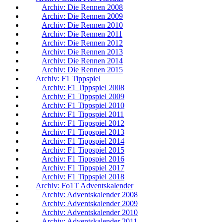
Archiv: Die Rennen 2008
Archiv: Die Rennen 2009
Archiv: Die Rennen 2010
Archiv: Die Rennen 2011
Archiv: Die Rennen 2012
Archiv: Die Rennen 2013
Archiv: Die Rennen 2014
Archiv: Die Rennen 2015
Archiv: F1 Tippspiel
Archiv: F1 Tippspiel 2008
Archiv: F1 Tippspiel 2009
Archiv: F1 Tippspiel 2010
Archiv: F1 Tippspiel 2011
Archiv: F1 Tippspiel 2012
Archiv: F1 Tippspiel 2013
Archiv: F1 Tippspiel 2014
Archiv: F1 Tippspiel 2015
Archiv: F1 Tippspiel 2016
Archiv: F1 Tippspiel 2017
Archiv: F1 Tippspiel 2018
Archiv: Fo1T Adventskalender
Archiv: Adventskalender 2008
Archiv: Adventskalender 2009
Archiv: Adventskalender 2010
Archiv: Adventskalender 2011