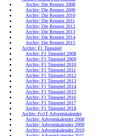
Archiv: Die Rennen 2008
Archiv: Die Rennen 2009
Archiv: Die Rennen 2010
Archiv: Die Rennen 2011
Archiv: Die Rennen 2012
Archiv: Die Rennen 2013
Archiv: Die Rennen 2014
Archiv: Die Rennen 2015
Archiv: F1 Tippspiel
Archiv: F1 Tippspiel 2008
Archiv: F1 Tippspiel 2009
Archiv: F1 Tippspiel 2010
Archiv: F1 Tippspiel 2011
Archiv: F1 Tippspiel 2012
Archiv: F1 Tippspiel 2013
Archiv: F1 Tippspiel 2014
Archiv: F1 Tippspiel 2015
Archiv: F1 Tippspiel 2016
Archiv: F1 Tippspiel 2017
Archiv: F1 Tippspiel 2018
Archiv: Fo1T Adventskalender
Archiv: Adventskalender 2008
Archiv: Adventskalender 2009
Archiv: Adventskalender 2010
Archiv: Adventskalender 2011