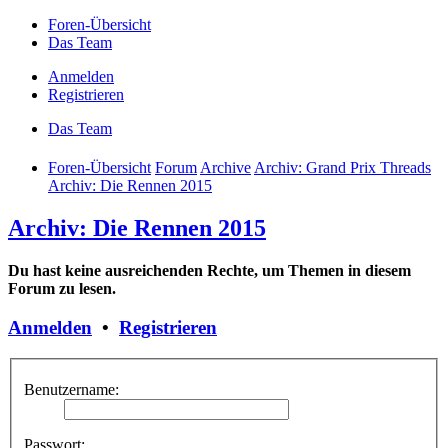
Foren-Übersicht
Das Team
Anmelden
Registrieren
Das Team
Foren-Übersicht
Forum
Archive
Archiv: Grand Prix Threads
Archiv: Die Rennen 2015
Archiv: Die Rennen 2015
Du hast keine ausreichenden Rechte, um Themen in diesem
Forum zu lesen.
Anmelden
•
Registrieren
Benutzername:
Passwort: