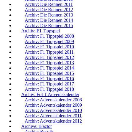
Archiv: Die Rennen 2011
Archiv: Die Rennen 2012
Archiv: Die Rennen 2013
Archiv: Die Rennen 2014
Archiv: Die Rennen 2015
Archiv: F1 Tippspiel
Archiv: F1 Tippspiel 2008
Archiv: F1 Tippspiel 2009
Archiv: F1 Tippspiel 2010
Archiv: F1 Tippspiel 2011
Archiv: F1 Tippspiel 2012
Archiv: F1 Tippspiel 2013
Archiv: F1 Tippspiel 2014
Archiv: F1 Tippspiel 2015
Archiv: F1 Tippspiel 2016
Archiv: F1 Tippspiel 2017
Archiv: F1 Tippspiel 2018
Archiv: Fo1T Adventskalender
Archiv: Adventskalender 2008
Archiv: Adventskalender 2009
Archiv: Adventskalender 2010
Archiv: Adventskalender 2011
Archiv: Adventskalender 2012
Archive: rFactor
Archiv: Results