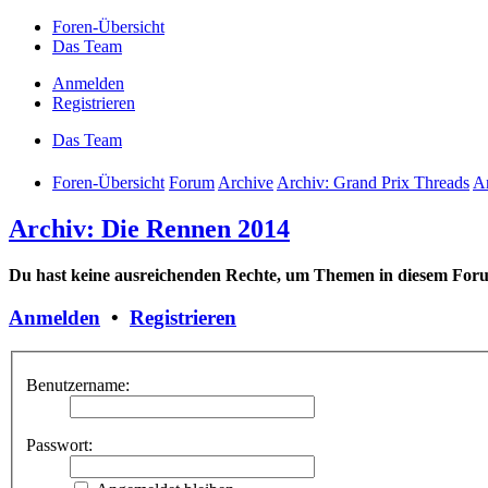
Foren-Übersicht
Das Team
Anmelden
Registrieren
Das Team
Foren-Übersicht
Forum
Archive
Archiv: Grand Prix Threads
A
Archiv: Die Rennen 2014
Du hast keine ausreichenden Rechte, um Themen in diesem Foru
Anmelden
•
Registrieren
Benutzername:
Passwort: