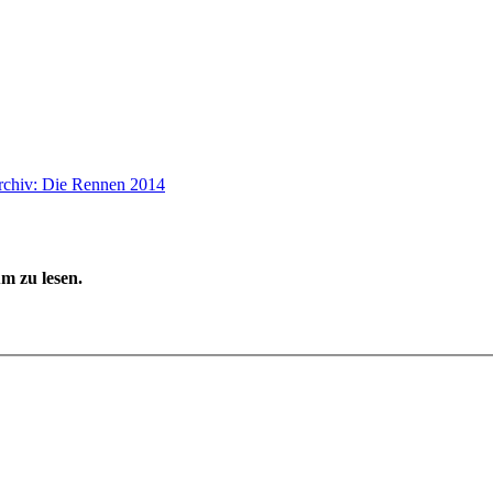
rchiv: Die Rennen 2014
m zu lesen.