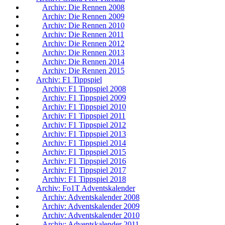
Archiv: Die Rennen 2008
Archiv: Die Rennen 2009
Archiv: Die Rennen 2010
Archiv: Die Rennen 2011
Archiv: Die Rennen 2012
Archiv: Die Rennen 2013
Archiv: Die Rennen 2014
Archiv: Die Rennen 2015
Archiv: F1 Tippspiel
Archiv: F1 Tippspiel 2008
Archiv: F1 Tippspiel 2009
Archiv: F1 Tippspiel 2010
Archiv: F1 Tippspiel 2011
Archiv: F1 Tippspiel 2012
Archiv: F1 Tippspiel 2013
Archiv: F1 Tippspiel 2014
Archiv: F1 Tippspiel 2015
Archiv: F1 Tippspiel 2016
Archiv: F1 Tippspiel 2017
Archiv: F1 Tippspiel 2018
Archiv: Fo1T Adventskalender
Archiv: Adventskalender 2008
Archiv: Adventskalender 2009
Archiv: Adventskalender 2010
Archiv: Adventskalender 2011