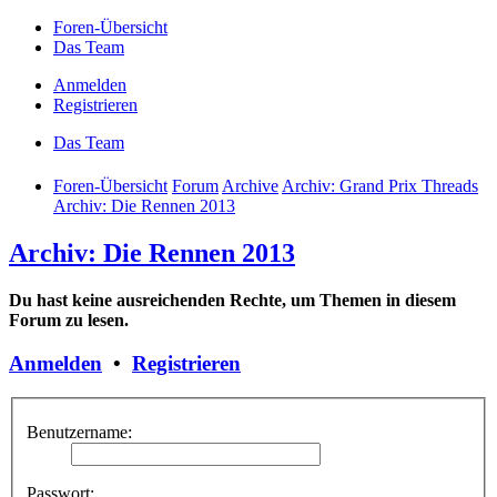
Foren-Übersicht
Das Team
Anmelden
Registrieren
Das Team
Foren-Übersicht
Forum
Archive
Archiv: Grand Prix Threads
Archiv: Die Rennen 2013
Archiv: Die Rennen 2013
Du hast keine ausreichenden Rechte, um Themen in diesem
Forum zu lesen.
Anmelden
•
Registrieren
Benutzername:
Passwort: