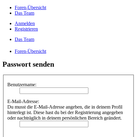
Foren-Übersicht
Das Team
Anmelden
Registrieren
Das Team
Foren-Übersicht
Passwort senden
Benutzername:
E-Mail-Adresse:
Du musst die E-Mail-Adresse angeben, die in deinem Profil
hinterlegt ist. Diese hast du bei der Registrierung angegeben
oder nachträglich in deinem persönlichen Bereich geändert.