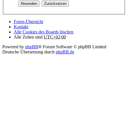
Foren-Übersicht
Kontakt
Alle Cookies des Boards löschen
Alle Zeiten sind
UTC+02:00
Powered by
phpBB
® Forum Software © phpBB Limited
Deutsche Übersetzung durch
phpBB.de