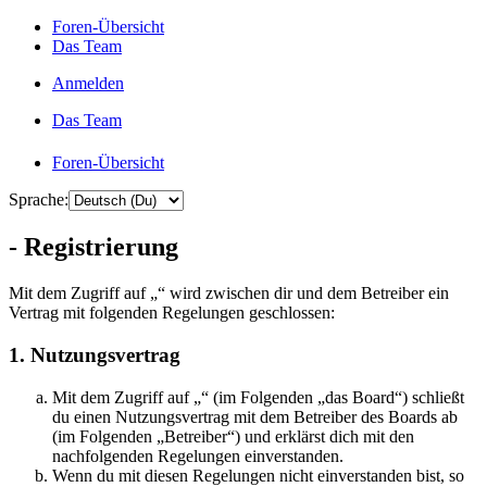
Foren-Übersicht
Das Team
Anmelden
Das Team
Foren-Übersicht
Sprache:
- Registrierung
Mit dem Zugriff auf „“ wird zwischen dir und dem Betreiber ein
Vertrag mit folgenden Regelungen geschlossen:
1. Nutzungsvertrag
Mit dem Zugriff auf „“ (im Folgenden „das Board“) schließt
du einen Nutzungsvertrag mit dem Betreiber des Boards ab
(im Folgenden „Betreiber“) und erklärst dich mit den
nachfolgenden Regelungen einverstanden.
Wenn du mit diesen Regelungen nicht einverstanden bist, so