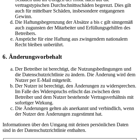
vertragstypischen Durchschnittsschäden begrenzt. Dies gilt
auch für mittelbare Schäden, insbesondere entgangenen
Gewinn.
Die Haftungsbegrenzung der Absätze a bis c gilt sinngemäß
auch zugunsten der Mitarbeiter und Erfüllungsgehilfen des
Betreibers.
Ansprüche für eine Haftung aus zwingendem nationalem
Recht bleiben unberührt.
6. Änderungsvorbehalt
Der Betreiber ist berechtigt, die Nutzungsbedingungen und
die Datenschutzrichtlinie zu ändern. Die Änderung wird dem
Nutzer per E-Mail mitgeteilt.
Der Nutzer ist berechtigt, den Änderungen zu widersprechen.
Im Falle des Widerspruchs erlischt das zwischen dem
Betreiber und dem Nutzer bestehende Vertragsverhältnis mit
sofortiger Wirkung.
Die Änderungen gelten als anerkannt und verbindlich, wenn
der Nutzer den Änderungen zugestimmt hat.
Informationen über den Umgang mit deinen persönlichen Daten
sind in der Datenschutzrichtlinie enthalten.