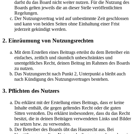
darfst du das Board nicht weiter nutzen. Für die Nutzung des
Boards gelten jeweils die an dieser Stelle veröffentlichten
Regelungen.
Der Nutzungsvertrag wird auf unbestimmte Zeit geschlossen
und kann von beiden Seiten ohne Einhaltung einer Frist
jederzeit gekündigt werden.
2. Einräumung von Nutzungsrechten
Mit dem Erstellen eines Beitrags erteilst du dem Betreiber ein
einfaches, zeitlich und räumlich unbeschränktes und
unentgeltliches Recht, deinen Beitrag im Rahmen des Boards
zu nutzen.
Das Nutzungsrecht nach Punkt 2, Unterpunkt a bleibt auch
nach Kündigung des Nutzungsvertrages bestehen.
3. Pflichten des Nutzers
Du erklärst mit der Erstellung eines Beitrags, dass er keine
Inhalte enthält, die gegen geltendes Recht oder die guten
Sitten verstoßen. Du erklärst insbesondere, dass du das Recht
besitzt, die in deinen Beiträgen verwendeten Links und Bilder
zu setzen bzw. zu verwenden.
Der Betreiber des Boards übt das Hausrecht aus. Bei