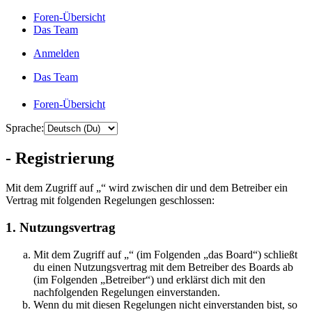
Foren-Übersicht
Das Team
Anmelden
Das Team
Foren-Übersicht
Sprache:
- Registrierung
Mit dem Zugriff auf „“ wird zwischen dir und dem Betreiber ein
Vertrag mit folgenden Regelungen geschlossen:
1. Nutzungsvertrag
Mit dem Zugriff auf „“ (im Folgenden „das Board“) schließt
du einen Nutzungsvertrag mit dem Betreiber des Boards ab
(im Folgenden „Betreiber“) und erklärst dich mit den
nachfolgenden Regelungen einverstanden.
Wenn du mit diesen Regelungen nicht einverstanden bist, so