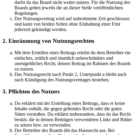
darfst du das Board nicht weiter nutzen. Für die Nutzung des
Boards gelten jeweils die an dieser Stelle veröffentlichten
Regelungen.
Der Nutzungsvertrag wird auf unbestimmte Zeit geschlossen
und kann von beiden Seiten ohne Einhaltung einer Frist
jederzeit gekündigt werden.
2. Einräumung von Nutzungsrechten
Mit dem Erstellen eines Beitrags erteilst du dem Betreiber ein
einfaches, zeitlich und räumlich unbeschränktes und
unentgeltliches Recht, deinen Beitrag im Rahmen des Boards
zu nutzen.
Das Nutzungsrecht nach Punkt 2, Unterpunkt a bleibt auch
nach Kündigung des Nutzungsvertrages bestehen.
3. Pflichten des Nutzers
Du erklärst mit der Erstellung eines Beitrags, dass er keine
Inhalte enthält, die gegen geltendes Recht oder die guten
Sitten verstoßen. Du erklärst insbesondere, dass du das Recht
besitzt, die in deinen Beiträgen verwendeten Links und Bilder
zu setzen bzw. zu verwenden.
Der Betreiber des Boards übt das Hausrecht aus. Bei