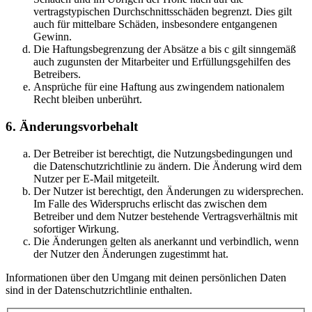
vertragstypischen Durchschnittsschäden begrenzt. Dies gilt
auch für mittelbare Schäden, insbesondere entgangenen
Gewinn.
Die Haftungsbegrenzung der Absätze a bis c gilt sinngemäß
auch zugunsten der Mitarbeiter und Erfüllungsgehilfen des
Betreibers.
Ansprüche für eine Haftung aus zwingendem nationalem
Recht bleiben unberührt.
6. Änderungsvorbehalt
Der Betreiber ist berechtigt, die Nutzungsbedingungen und
die Datenschutzrichtlinie zu ändern. Die Änderung wird dem
Nutzer per E-Mail mitgeteilt.
Der Nutzer ist berechtigt, den Änderungen zu widersprechen.
Im Falle des Widerspruchs erlischt das zwischen dem
Betreiber und dem Nutzer bestehende Vertragsverhältnis mit
sofortiger Wirkung.
Die Änderungen gelten als anerkannt und verbindlich, wenn
der Nutzer den Änderungen zugestimmt hat.
Informationen über den Umgang mit deinen persönlichen Daten
sind in der Datenschutzrichtlinie enthalten.